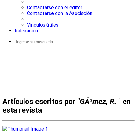
Contactarse con el editor
Contactarse con la Asociación
Vínculos útiles
Indexación
Busqueda
avanzada
Artículos escritos por "
GÃ³mez, R.
" en
esta revista