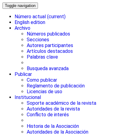
Toggle navigation
Número actual
(current)
English edition
Archivo
Números publicados
Secciones
Autores participantes
Artículos destacados
Palabras clave
Busqueda avanzada
Publicar
Como publicar
Reglamento de publicación
Licencias de uso
Institucional
Soporte académico de la revista
Autoridades de la revista
Conflicto de interés
Historia de la Asociación
Autoridades de la Asociación