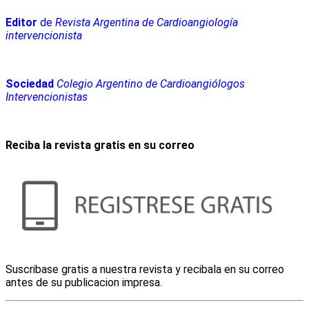
Editor
de
Revista Argentina de Cardioangiología
intervencionista
Sociedad
Colegio Argentino de Cardioangiólogos
Intervencionistas
Reciba la revista gratis en su correo
Suscribase gratis a nuestra revista y recibala en su correo
antes de su publicacion impresa.