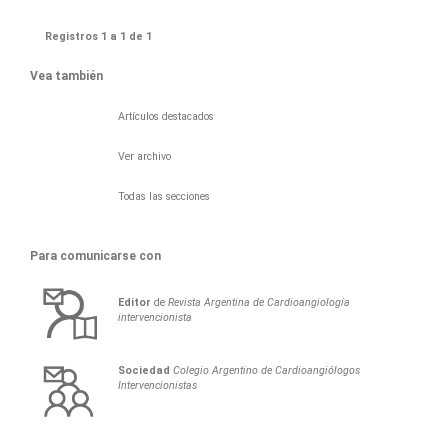
Registros 1 a 1 de 1
Vea también
Artículos destacados
Ver archivo
Todas las secciones
Para comunicarse con
Editor
de
Revista Argentina de Cardioangiología
intervencionista
Sociedad
Colegio Argentino de Cardioangiólogos
Intervencionistas