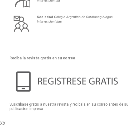
intervencionista
Sociedad
Colegio Argentino de Cardioangiólogos
Intervencionistas
Reciba la revista gratis en su correo
Suscribase gratis a nuestra revista y recibala en su correo antes de su
publicacion impresa.
XX