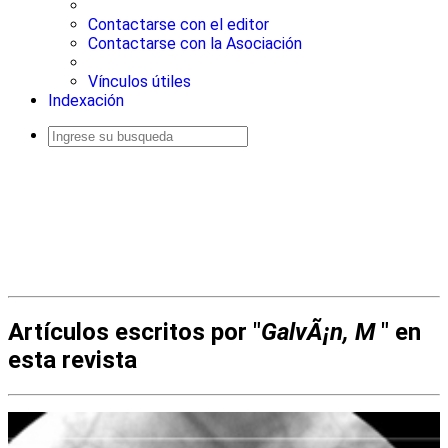
Contactarse con el editor
Contactarse con la Asociación
Vínculos útiles
Indexación
Busqueda
avanzada
Artículos escritos por "
GalvÃ¡n, M
" en
esta revista