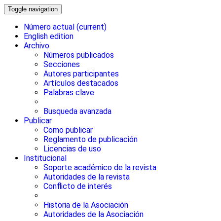
Toggle navigation
Número actual
(current)
English edition
Archivo
Números publicados
Secciones
Autores participantes
Artículos destacados
Palabras clave
Busqueda avanzada
Publicar
Como publicar
Reglamento de publicación
Licencias de uso
Institucional
Soporte académico de la revista
Autoridades de la revista
Conflicto de interés
Historia de la Asociación
Autoridades de la Asociación