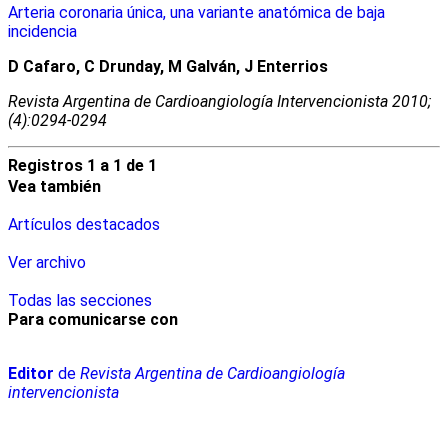
Arteria coronaria única, una variante anatómica de baja
incidencia
D Cafaro, C Drunday, M Galván, J Enterrios
Revista Argentina de Cardioangiologí­a Intervencionista 2010;
(4):0294-0294
Registros 1 a 1 de 1
Vea también
Artículos destacados
Ver archivo
Todas las secciones
Para comunicarse con
Editor
de
Revista Argentina de Cardioangiología
intervencionista