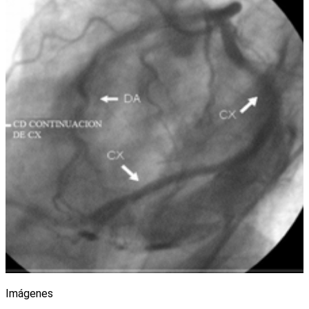
Imágenes