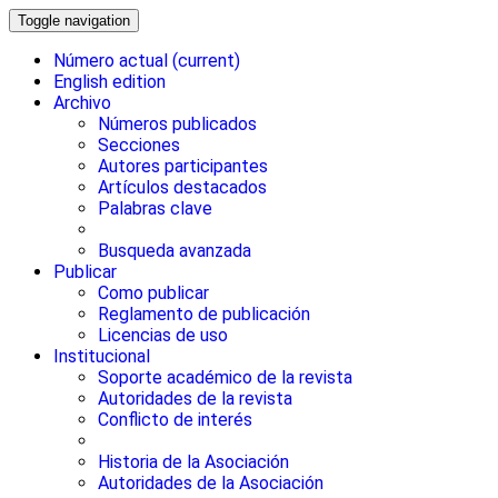
Toggle navigation
Número actual
(current)
English edition
Archivo
Números publicados
Secciones
Autores participantes
Artículos destacados
Palabras clave
Busqueda avanzada
Publicar
Como publicar
Reglamento de publicación
Licencias de uso
Institucional
Soporte académico de la revista
Autoridades de la revista
Conflicto de interés
Historia de la Asociación
Autoridades de la Asociación