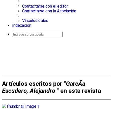
Contactarse con el editor
Contactarse con la Asociación
Vínculos útiles
Indexación
Busqueda
avanzada
Artículos escritos por "
GarcÃ­a
Escudero, Alejandro
" en esta revista