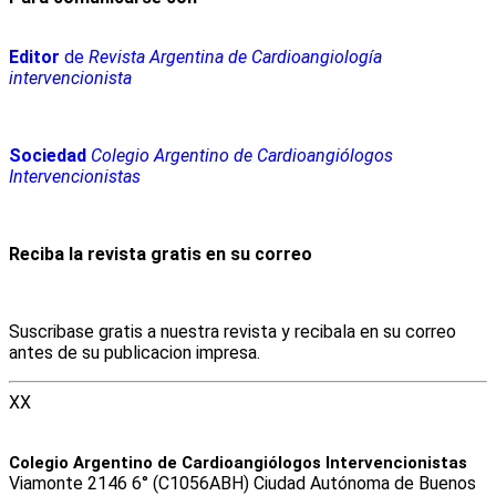
Editor
de
Revista Argentina de Cardioangiología
intervencionista
Sociedad
Colegio Argentino de Cardioangiólogos
Intervencionistas
Reciba la revista gratis en su correo
Suscribase gratis a nuestra revista y recibala en su correo
antes de su publicacion impresa.
XX
Colegio Argentino de Cardioangiólogos Intervencionistas
Viamonte 2146 6° (C1056ABH) Ciudad Autónoma de Buenos