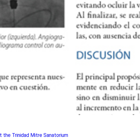
t the Trinidad Mitre Sanatorium