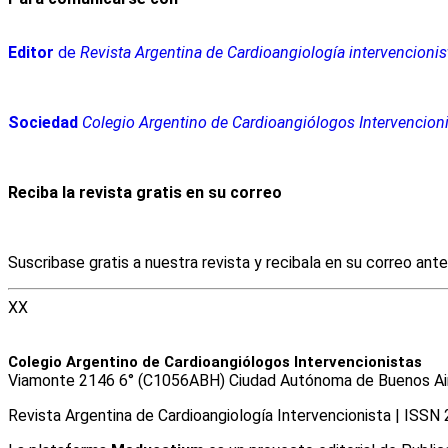
Editor
de
Revista Argentina de Cardioangiología intervencionis
Sociedad
Colegio Argentino de Cardioangiólogos Intervencion
Reciba la revista gratis en su correo
Suscribase gratis a nuestra revista y recibala en su correo ant
XX
Colegio Argentino de Cardioangiólogos Intervencionistas
Viamonte 2146 6° (C1056ABH) Ciudad Autónoma de Buenos Aires
Revista Argentina de Cardioangiologí­a Intervencionista | ISS