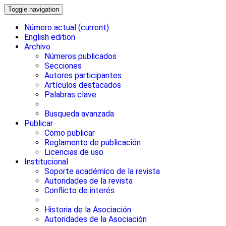
Toggle navigation
Número actual
(current)
English edition
Archivo
Números publicados
Secciones
Autores participantes
Artículos destacados
Palabras clave
Busqueda avanzada
Publicar
Como publicar
Reglamento de publicación
Licencias de uso
Institucional
Soporte académico de la revista
Autoridades de la revista
Conflicto de interés
Historia de la Asociación
Autoridades de la Asociación