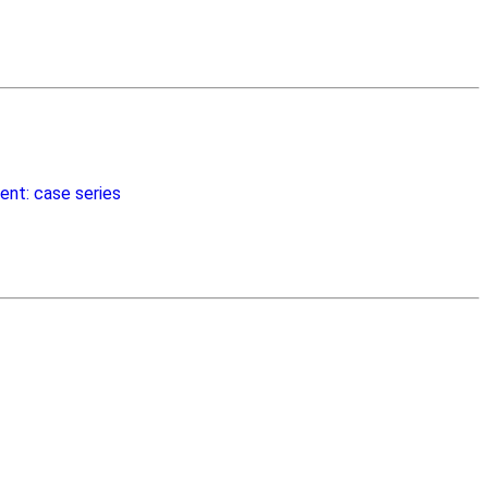
ent: case series