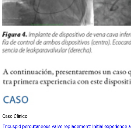
Caso Clínico
Tricuspid percutaneous valve replacement: Initial experience a