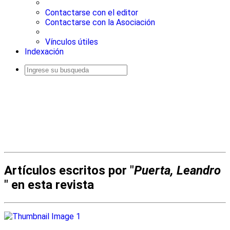
Contactarse con el editor
Contactarse con la Asociación
Vínculos útiles
Indexación
Busqueda
avanzada
Artículos escritos por "
Puerta, Leandro
" en esta revista