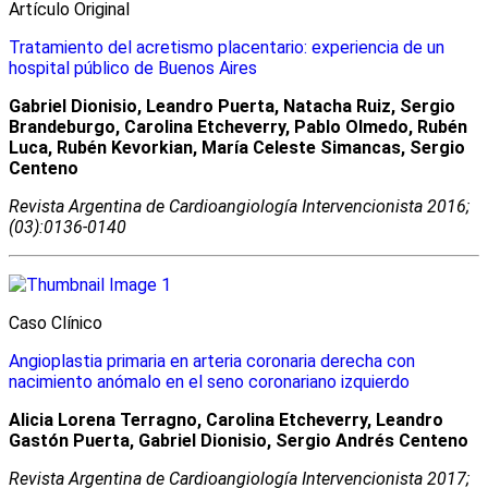
Artículo Original
Tratamiento del acretismo placentario: experiencia de un
hospital público de Buenos Aires
Gabriel Dionisio, Leandro Puerta, Natacha Ruiz, Sergio
Brandeburgo, Carolina Etcheverry, Pablo Olmedo, Rubén
Luca, Rubén Kevorkian, María Celeste Simancas, Sergio
Centeno
Revista Argentina de Cardioangiologí­a Intervencionista 2016;
(03):0136-0140
Caso Clínico
Angioplastia primaria en arteria coronaria derecha con
nacimiento anómalo en el seno coronariano izquierdo
Alicia Lorena Terragno, Carolina Etcheverry, Leandro
Gastón Puerta, Gabriel Dionisio, Sergio Andrés Centeno
Revista Argentina de Cardioangiologí­a Intervencionista 2017;