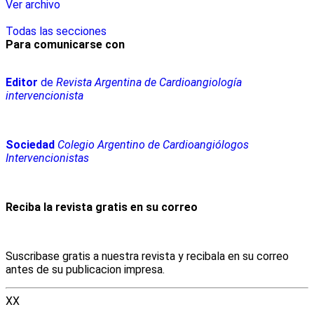
Ver archivo
Todas las secciones
Para comunicarse con
Editor
de
Revista Argentina de Cardioangiología
intervencionista
Sociedad
Colegio Argentino de Cardioangiólogos
Intervencionistas
Reciba la revista gratis en su correo
Suscribase gratis a nuestra revista y recibala en su correo
antes de su publicacion impresa.
XX