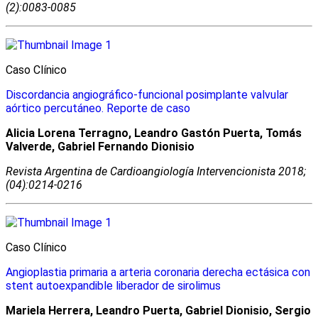
(2):0083-0085
Caso Clínico
Discordancia angiográfico-funcional posimplante valvular
aórtico percutáneo. Reporte de caso
Alicia Lorena Terragno, Leandro Gastón Puerta, Tomás
Valverde, Gabriel Fernando Dionisio
Revista Argentina de Cardioangiologí­a Intervencionista 2018;
(04):0214-0216
Caso Clínico
Angioplastia primaria a arteria coronaria derecha ectásica con
stent autoexpandible liberador de sirolimus
Mariela Herrera, Leandro Puerta, Gabriel Dionisio, Sergio