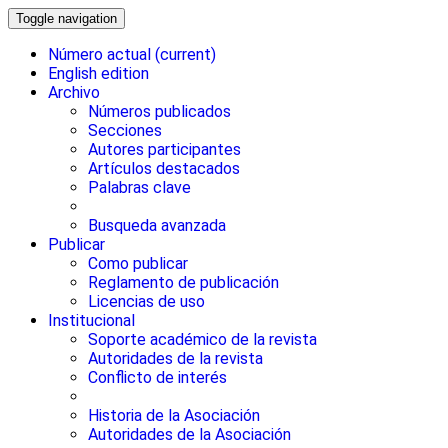
Toggle navigation
Número actual
(current)
English edition
Archivo
Números publicados
Secciones
Autores participantes
Artículos destacados
Palabras clave
Busqueda avanzada
Publicar
Como publicar
Reglamento de publicación
Licencias de uso
Institucional
Soporte académico de la revista
Autoridades de la revista
Conflicto de interés
Historia de la Asociación
Autoridades de la Asociación