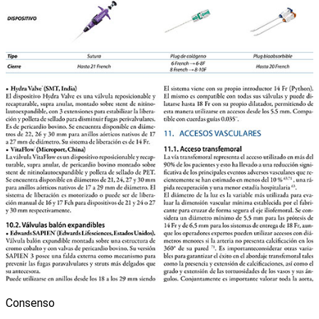
Consenso