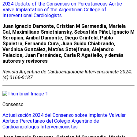
2024 Update of the Consensus on Percutaneous Aortic
Valve Implantation of the Argentinian College of
Interventional Cardiologists
Juan Ignacio Damonte, Cristian M Garmendia, Mariela
Cal, Maximiliano Smietniansky, Sebastián Piñel, Ignacio M
Seropian, Aníbal Damonte, Diego Grinfeld, Pablo
Spaletra, Fernando Cura, Juan Guido Chiabrando,
Verónica González, Matías Sztejfman, Alejandro
Palacios, Juan Fernández, Carla R Agatiello, y demás
autores y revisores
Revista Argentina de Cardioangiologí­a Intervencionista 2024;
(4):0166-0187
Consenso
Actualización 2024 del Consenso sobre Implante Valvular
Aórtico Percutáneo del Colegio Argentino de
Cardioangiólogos Intervencionistas