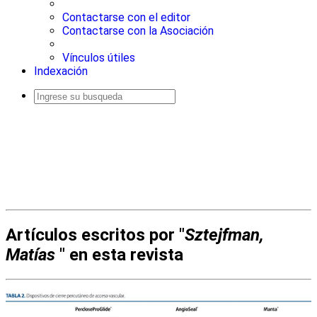
Contactarse con el editor
Contactarse con la Asociación
Vínculos útiles
Indexación
Busqueda
avanzada
Artículos escritos por "
Sztejfman,
Matías
" en esta revista