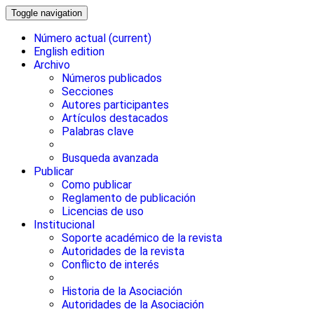
Toggle navigation
Número actual
(current)
English edition
Archivo
Números publicados
Secciones
Autores participantes
Artículos destacados
Palabras clave
Busqueda avanzada
Publicar
Como publicar
Reglamento de publicación
Licencias de uso
Institucional
Soporte académico de la revista
Autoridades de la revista
Conflicto de interés
Historia de la Asociación
Autoridades de la Asociación