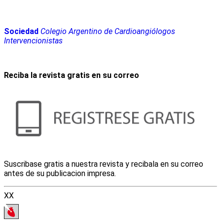
Sociedad
Colegio Argentino de Cardioangiólogos
Intervencionistas
Reciba la revista gratis en su correo
Suscribase gratis a nuestra revista y recibala en su correo
antes de su publicacion impresa.
XX