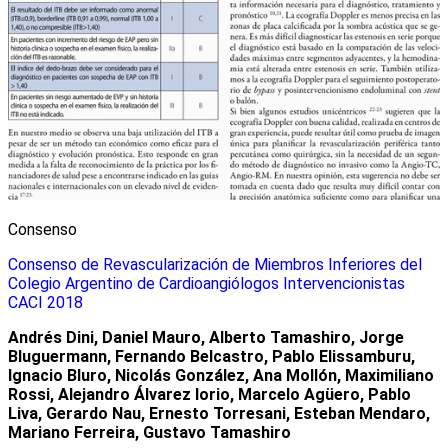
Consenso
Consenso de Revascularización de Miembros Inferiores del
Colegio Argentino de Cardioangiólogos Intervencionistas
CACI 2018
Andrés Dini, Daniel Mauro, Alberto Tamashiro, Jorge
Bluguermann, Fernando Belcastro, Pablo Elissamburu,
Ignacio Bluro, Nicolás González, Ana Mollón, Maximiliano
Rossi, Alejandro Álvarez Iorio, Marcelo Agüero, Pablo
Liva, Gerardo Nau, Ernesto Torresani, Esteban Mendaro,
Mariano Ferreira, Gustavo Tamashiro