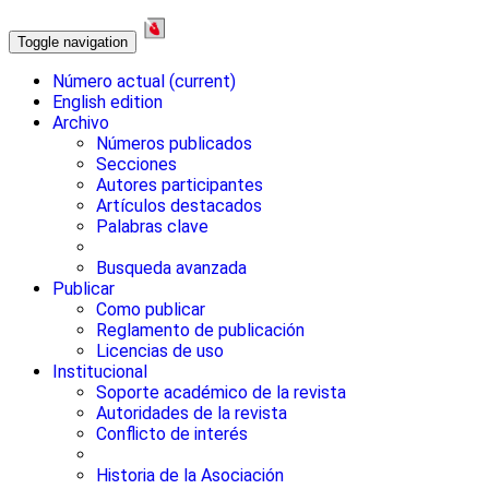
Toggle navigation
Número actual
(current)
English edition
Archivo
Números publicados
Secciones
Autores participantes
Artículos destacados
Palabras clave
Busqueda avanzada
Publicar
Como publicar
Reglamento de publicación
Licencias de uso
Institucional
Soporte académico de la revista
Autoridades de la revista
Conflicto de interés
Historia de la Asociación