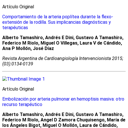
Artículo Original
Comportamiento de la arteria poplítea durante la flexo-
extensión de la rodilla. Sus implicancias diagnósticas y
terapéuticas
Alberto Tamashiro, Andrés E Dini, Gustavo A Tamashiro,
Federico M Riolo, Miguel O Villegas, Laura V de Cándido,
Ana P Mollón, José Díaz
Revista Argentina de Cardioangiologí­a Intervencionista 2015;
(03):0134-0139
Artículo Original
Embolización por arteria pulmonar en hemoptisis masiva: otro
recurso terapéutico
Alberto Tamashiro, Andrés E Dini, Gustavo A Tamashiro,
Federico M Riolo, Angel D Zamora Chuquisengo, María de
los Ángeles Bigot, Miguel O Mollón, Laura de Cándido,