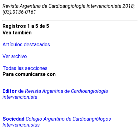
Revista Argentina de Cardioangiologí­a Intervencionista 2018;
(03):0136-0161
Registros 1 a 5 de 5
Vea también
Artículos destacados
Ver archivo
Todas las secciones
Para comunicarse con
Editor
de
Revista Argentina de Cardioangiología
intervencionista
Sociedad
Colegio Argentino de Cardioangiólogos
Intervencionistas