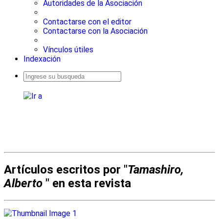
Autoridades de la Asociación
Contactarse con el editor
Contactarse con la Asociación
Vínculos útiles
Indexación
Busqueda
avanzada
Artículos escritos por "
Tamashiro,
Alberto
" en esta revista