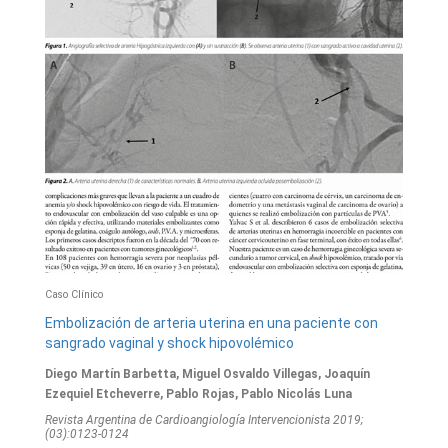
Caso Clínico
Embolización de arteria uterina en una paciente con
sangrado vaginal y shock hipovolémico
Diego Martín Barbetta, Miguel Osvaldo Villegas, Joaquín
Ezequiel Etcheverre, Pablo Rojas, Pablo Nicolás Luna
Revista Argentina de Cardioangiologí­a Intervencionista 2019;
(03):0123-0124