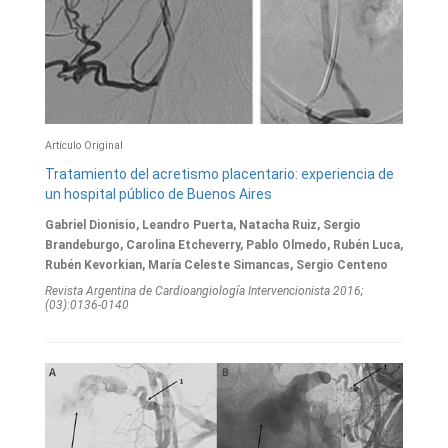
Artículo Original
Tratamiento del acretismo placentario: experiencia de
un hospital público de Buenos Aires
Gabriel Dionisio, Leandro Puerta, Natacha Ruiz, Sergio
Brandeburgo, Carolina Etcheverry, Pablo Olmedo, Rubén Luca,
Rubén Kevorkian, María Celeste Simancas, Sergio Centeno
Revista Argentina de Cardioangiologí­a Intervencionista 2016;
(03):0136-0140