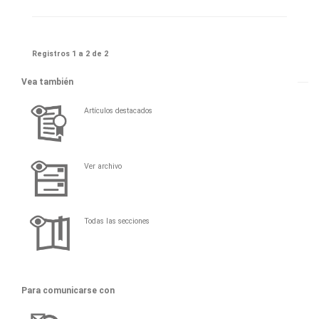
Registros 1 a 2 de 2
Vea también
Artículos destacados
Ver archivo
Todas las secciones
Para comunicarse con