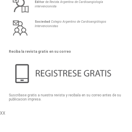
Editor
de
Revista Argentina de Cardioangiología
intervencionista
Sociedad
Colegio Argentino de Cardioangiólogos
Intervencionistas
Reciba la revista gratis en su correo
Suscribase gratis a nuestra revista y recibala en su correo antes de su
publicacion impresa.
XX