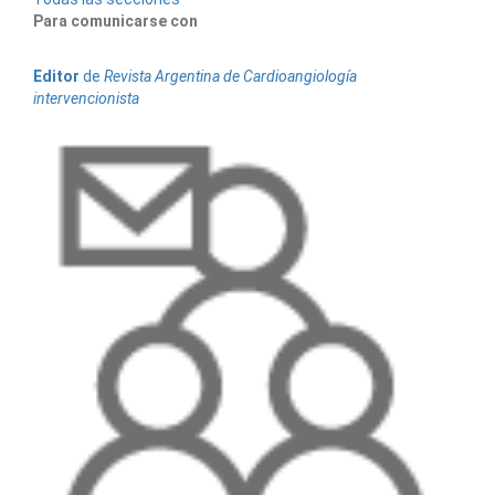
Para comunicarse con
Editor
de
Revista Argentina de Cardioangiología
intervencionista