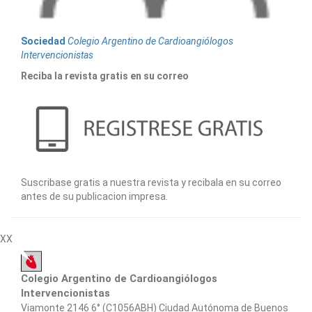
Sociedad
Colegio Argentino de Cardioangiólogos
Intervencionistas
Reciba la revista gratis en su correo
Suscribase gratis a nuestra revista y recibala en su correo
antes de su publicacion impresa.
XX
Colegio Argentino de Cardioangiólogos
Intervencionistas
Viamonte 2146 6° (C1056ABH) Ciudad Autónoma de Buenos