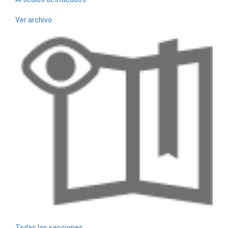
Ver archivo
Todas las secciones