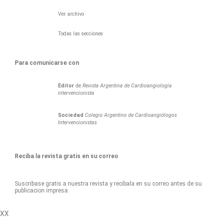
Ver archivo
Todas las secciones
Para comunicarse con
Editor
de
Revista Argentina de Cardioangiología
intervencionista
Sociedad
Colegio Argentino de Cardioangiólogos
Intervencionistas
Reciba la revista gratis en su correo
Suscribase gratis a nuestra revista y recibala en su correo antes de su
publicacion impresa.
XX