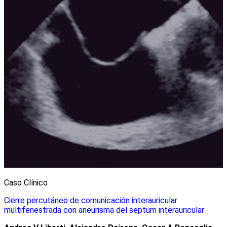
Caso Clínico
Cierre percutáneo de comunicación interauricular
multifenestrada con aneurisma del septum interauricular