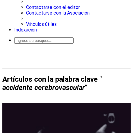
Contactarse con el editor
Contactarse con la Asociación
Vínculos útiles
Indexación
Busqueda
avanzada
Artículos con la palabra clave "
accidente cerebrovascular
"