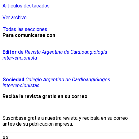
Artículos destacados
Ver archivo
Todas las secciones
Para comunicarse con
Editor
de
Revista Argentina de Cardioangiología
intervencionista
Sociedad
Colegio Argentino de Cardioangiólogos
Intervencionistas
Reciba la revista gratis en su correo
Suscribase gratis a nuestra revista y recibala en su correo
antes de su publicacion impresa.
XX