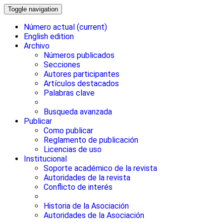
Toggle navigation
Número actual
(current)
English edition
Archivo
Números publicados
Secciones
Autores participantes
Artículos destacados
Palabras clave
Busqueda avanzada
Publicar
Como publicar
Reglamento de publicación
Licencias de uso
Institucional
Soporte académico de la revista
Autoridades de la revista
Conflicto de interés
Historia de la Asociación
Autoridades de la Asociación