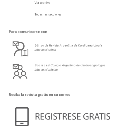
Ver archivo
Todas las secciones
Para comunicarse con
Editor
de
Revista Argentina de Cardioangiología
intervencionista
Sociedad
Colegio Argentino de Cardioangiólogos
Intervencionistas
Reciba la revista gratis en su correo