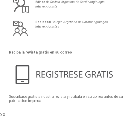
Editor
de
Revista Argentina de Cardioangiología
intervencionista
Sociedad
Colegio Argentino de Cardioangiólogos
Intervencionistas
Reciba la revista gratis en su correo
Suscribase gratis a nuestra revista y recibala en su correo antes de su
publicacion impresa.
XX