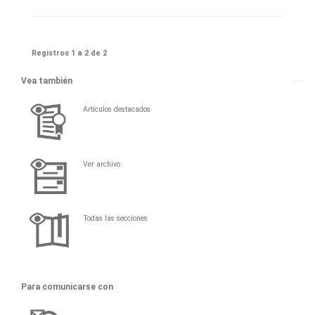
Registros 1 a 2 de 2
Vea también
Artículos destacados
Ver archivo
Todas las secciones
Para comunicarse con