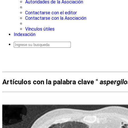
Autoridades de la Asociación
Contactarse con el editor
Contactarse con la Asociación
Vínculos útiles
Indexación
Busqueda
avanzada
Artículos con la palabra clave "
aspergilo