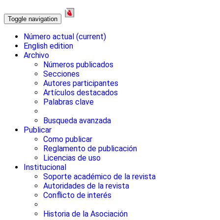
Toggle navigation
Número actual
(current)
English edition
Archivo
Números publicados
Secciones
Autores participantes
Artículos destacados
Palabras clave
Busqueda avanzada
Publicar
Como publicar
Reglamento de publicación
Licencias de uso
Institucional
Soporte académico de la revista
Autoridades de la revista
Conflicto de interés
Historia de la Asociación