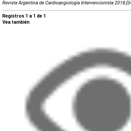
Revista Argentina de Cardioangiologí­a Intervencionista 2018;(
Registros 1 a 1 de 1
Vea también