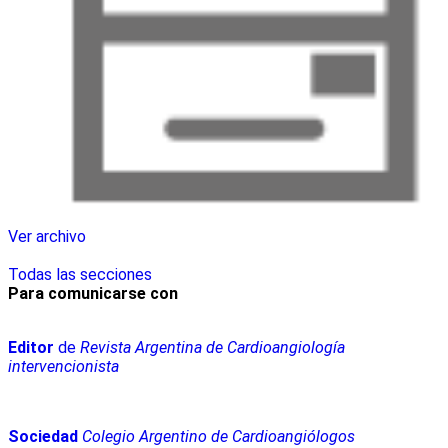
Ver archivo
Todas las secciones
Para comunicarse con
Editor
de
Revista Argentina de Cardioangiología
intervencionista
Sociedad
Colegio Argentino de Cardioangiólogos