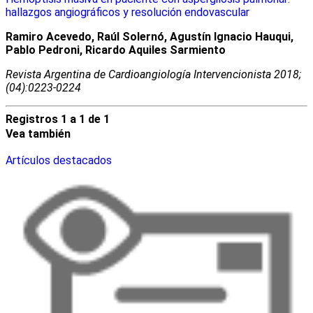
hallazgos angiográficos y resolución endovascular
Ramiro Acevedo, Raúl Solernó, Agustín Ignacio Hauqui,
Pablo Pedroni, Ricardo Aquiles Sarmiento
Revista Argentina de Cardioangiologí­a Intervencionista 2018;
(04):0223-0224
Registros 1 a 1 de 1
Vea también
Artículos destacados