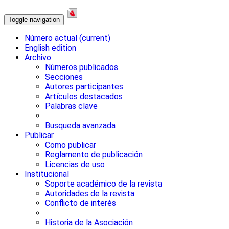
Toggle navigation
Número actual
(current)
English edition
Archivo
Números publicados
Secciones
Autores participantes
Artículos destacados
Palabras clave
Busqueda avanzada
Publicar
Como publicar
Reglamento de publicación
Licencias de uso
Institucional
Soporte académico de la revista
Autoridades de la revista
Conflicto de interés
Historia de la Asociación