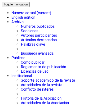
Toggle navigation
Número actual
(current)
English edition
Archivo
Números publicados
Secciones
Autores participantes
Artículos destacados
Palabras clave
Busqueda avanzada
Publicar
Como publicar
Reglamento de publicación
Licencias de uso
Institucional
Soporte académico de la revista
Autoridades de la revista
Conflicto de interés
Historia de la Asociación
Autoridades de la Asociación