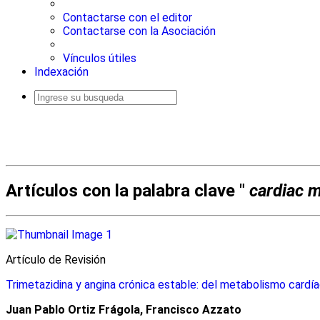
Contactarse con el editor
Contactarse con la Asociación
Vínculos útiles
Indexación
Busqueda
avanzada
Artículos con la palabra clave "
cardiac 
Artículo de Revisión
Trimetazidina y angina crónica estable: del metabolismo cardía
Juan Pablo Ortiz Frágola, Francisco Azzato