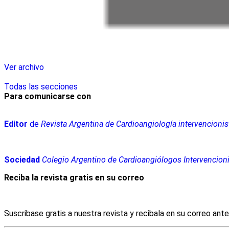
Ver archivo
Todas las secciones
Para comunicarse con
Editor
de
Revista Argentina de Cardioangiología intervencionis
Sociedad
Colegio Argentino de Cardioangiólogos Intervencion
Reciba la revista gratis en su correo
Suscribase gratis a nuestra revista y recibala en su correo ant