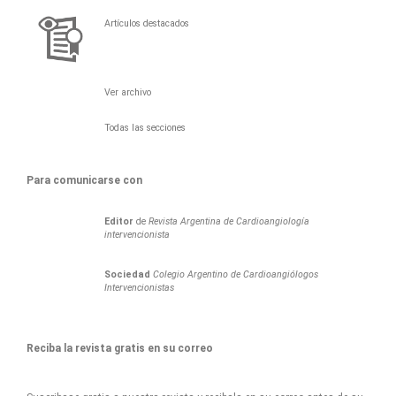
Artículos destacados
Ver archivo
Todas las secciones
Para comunicarse con
Editor
de
Revista Argentina de Cardioangiología
intervencionista
Sociedad
Colegio Argentino de Cardioangiólogos
Intervencionistas
Reciba la revista gratis en su correo