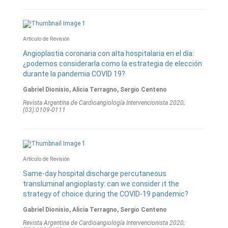
Artículo de Revisión
Angioplastia coronaria con alta hospitalaria en el día:
¿podemos considerarla como la estrategia de elección
durante la pandemia COVID 19?
Gabriel Dionisio, Alicia Terragno, Sergio Centeno
Revista Argentina de Cardioangiologí­a Intervencionista 2020;
(03):0109-0111
Artículo de Revisión
Same-day hospital discharge percutaneous
transluminal angioplasty: can we consider it the
strategy of choice during the COVID-19 pandemic?
Gabriel Dionisio, Alicia Terragno, Sergio Centeno
Revista Argentina de Cardioangiologí­a Intervencionista 2020;