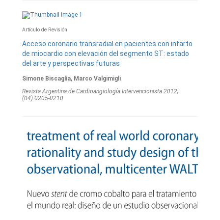
Artículo de Revisión
Acceso coronario transradial en pacientes con infarto
de miocardio con elevación del segmento ST: estado
del arte y perspectivas futuras
Simone Biscaglia, Marco Valgimigli
Revista Argentina de Cardioangiologí­a Intervencionista 2012;
(04):0205-0210