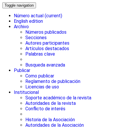
Toggle navigation
Número actual
(current)
English edition
Archivo
Números publicados
Secciones
Autores participantes
Artículos destacados
Palabras clave
Busqueda avanzada
Publicar
Como publicar
Reglamento de publicación
Licencias de uso
Institucional
Soporte académico de la revista
Autoridades de la revista
Conflicto de interés
Historia de la Asociación
Autoridades de la Asociación