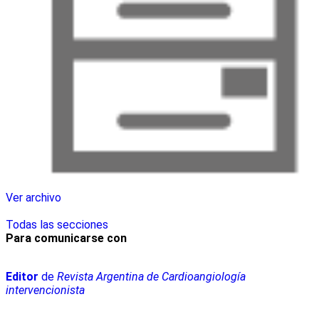
Ver archivo
Todas las secciones
Para comunicarse con
Editor
de
Revista Argentina de Cardioangiología
intervencionista