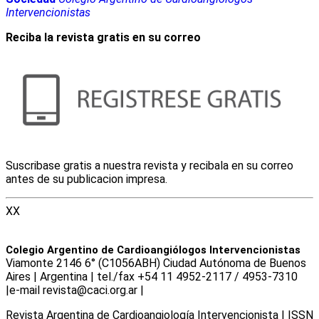
Intervencionistas
Reciba la revista gratis en su correo
Suscribase gratis a nuestra revista y recibala en su correo
antes de su publicacion impresa.
XX
Colegio Argentino de Cardioangiólogos Intervencionistas
Viamonte 2146 6° (C1056ABH) Ciudad Autónoma de Buenos
Aires | Argentina | tel./fax +54 11 4952-2117 / 4953-7310
|e-mail revista@caci.org.ar |
www.caci.org.ar
Revista Argentina de Cardioangiologí­a Intervencionista | ISSN