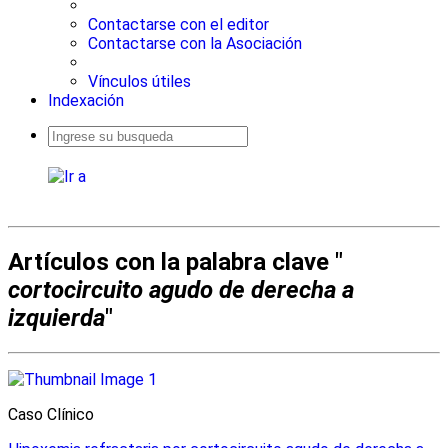
Contactarse con el editor
Contactarse con la Asociación
Vínculos útiles
Indexación
Busqueda
avanzada
Artículos con la palabra clave "
cortocircuito agudo de derecha a
izquierda
"
Caso Clínico