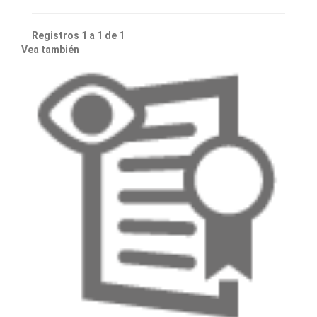
Registros 1 a 1 de 1
Vea también