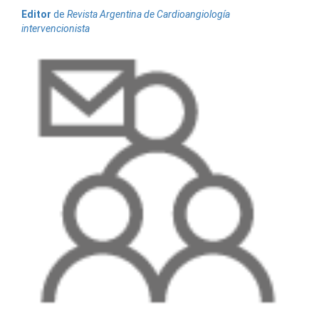
Editor
de
Revista Argentina de Cardioangiología
intervencionista