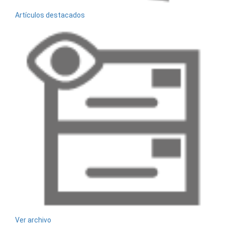
Artículos destacados
Ver archivo