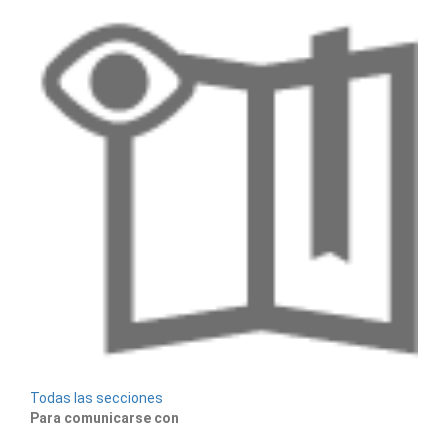
Todas las secciones
Para comunicarse con