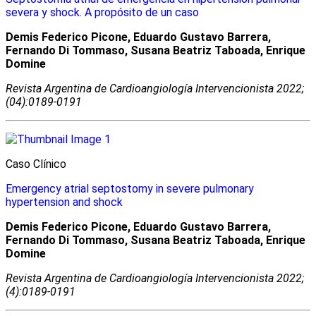
severa y shock. A propósito de un caso
Demis Federico Picone, Eduardo Gustavo Barrera,
Fernando Di Tommaso, Susana Beatriz Taboada, Enrique
Domine
Revista Argentina de Cardioangiologí­a Intervencionista 2022;
(04):0189-0191
Caso Clínico
Emergency atrial septostomy in severe pulmonary
hypertension and shock
Demis Federico Picone, Eduardo Gustavo Barrera,
Fernando Di Tommaso, Susana Beatriz Taboada, Enrique
Domine
Revista Argentina de Cardioangiologí­a Intervencionista 2022;
(4):0189-0191