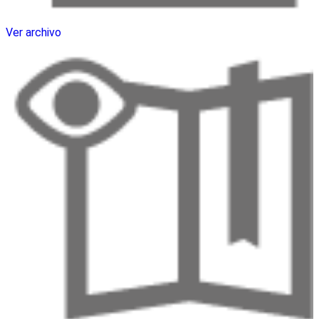
Ver archivo