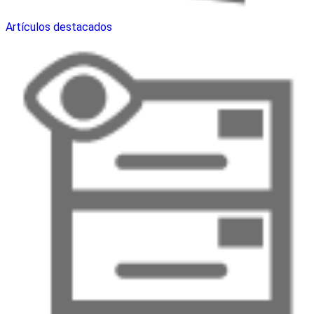
Artículos destacados