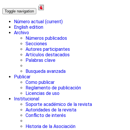
Toggle navigation
Número actual
(current)
English edition
Archivo
Números publicados
Secciones
Autores participantes
Artículos destacados
Palabras clave
Busqueda avanzada
Publicar
Como publicar
Reglamento de publicación
Licencias de uso
Institucional
Soporte académico de la revista
Autoridades de la revista
Conflicto de interés
Historia de la Asociación