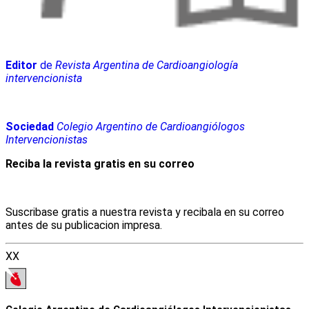
Editor
de
Revista Argentina de Cardioangiología
intervencionista
Sociedad
Colegio Argentino de Cardioangiólogos
Intervencionistas
Reciba la revista gratis en su correo
Suscribase gratis a nuestra revista y recibala en su correo
antes de su publicacion impresa.
XX