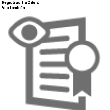
Registros 1 a 2 de 2
Vea también