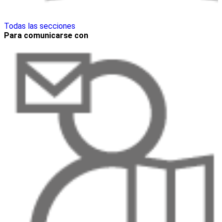
Todas las secciones
Para comunicarse con