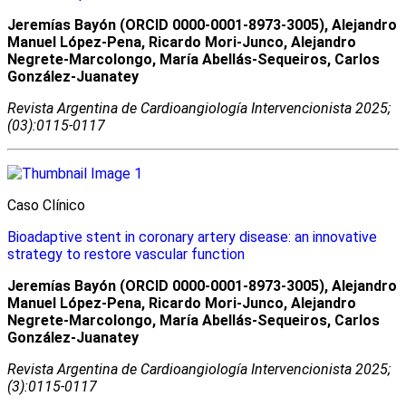
Jeremías Bayón (ORCID 0000-0001-8973-3005), Alejandro
Manuel López-Pena, Ricardo Mori-Junco, Alejandro
Negrete-Marcolongo, María Abellás-Sequeiros, Carlos
González-Juanatey
Revista Argentina de Cardioangiologí­a Intervencionista 2025;
(03):0115-0117
Caso Clínico
Bioadaptive stent in coronary artery disease: an innovative
strategy to restore vascular function
Jeremías Bayón (ORCID 0000-0001-8973-3005), Alejandro
Manuel López-Pena, Ricardo Mori-Junco, Alejandro
Negrete-Marcolongo, María Abellás-Sequeiros, Carlos
González-Juanatey
Revista Argentina de Cardioangiologí­a Intervencionista 2025;
(3):0115-0117