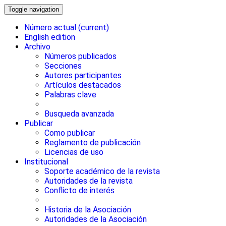
Toggle navigation
Número actual
(current)
English edition
Archivo
Números publicados
Secciones
Autores participantes
Artículos destacados
Palabras clave
Busqueda avanzada
Publicar
Como publicar
Reglamento de publicación
Licencias de uso
Institucional
Soporte académico de la revista
Autoridades de la revista
Conflicto de interés
Historia de la Asociación
Autoridades de la Asociación