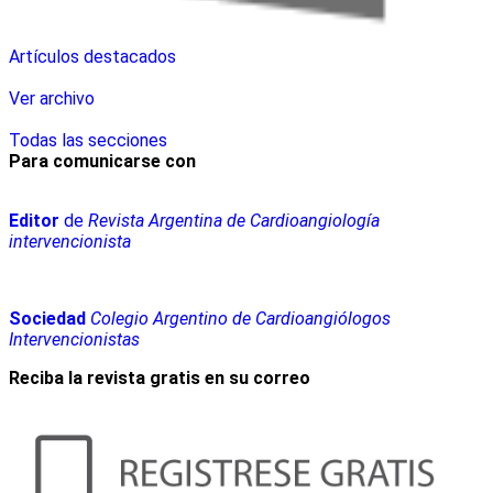
Artículos destacados
Ver archivo
Todas las secciones
Para comunicarse con
Editor
de
Revista Argentina de Cardioangiología
intervencionista
Sociedad
Colegio Argentino de Cardioangiólogos
Intervencionistas
Reciba la revista gratis en su correo