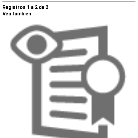
Registros 1 a 2 de 2
Vea también