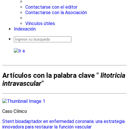
Contactarse con el editor
Contactarse con la Asociación
Vínculos útiles
Indexación
Busqueda
avanzada
Artículos con la palabra clave "
litotricia
intravascular
"
Caso Clínico
Stent bioadaptador en enfermedad coronaria: una estrategia
innovadora para restaurar la función vascular