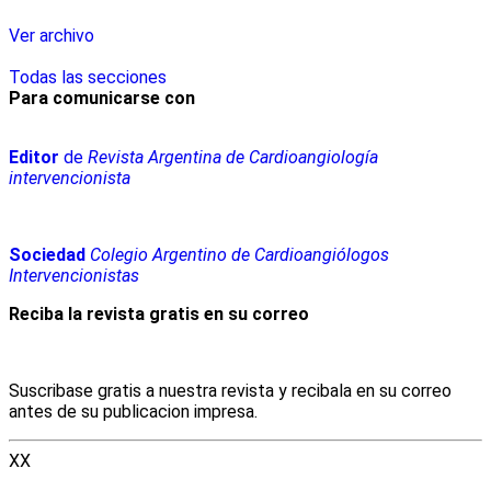
Ver archivo
Todas las secciones
Para comunicarse con
Editor
de
Revista Argentina de Cardioangiología
intervencionista
Sociedad
Colegio Argentino de Cardioangiólogos
Intervencionistas
Reciba la revista gratis en su correo
Suscribase gratis a nuestra revista y recibala en su correo
antes de su publicacion impresa.
XX