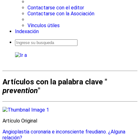
Contactarse con el editor
Contactarse con la Asociación
Vínculos útiles
Indexación
Busqueda
avanzada
Artículos con la palabra clave "
prevention
"
Artículo Original
Angioplastia coronaria e inconsciente freudiano. ¿Alguna
relación?