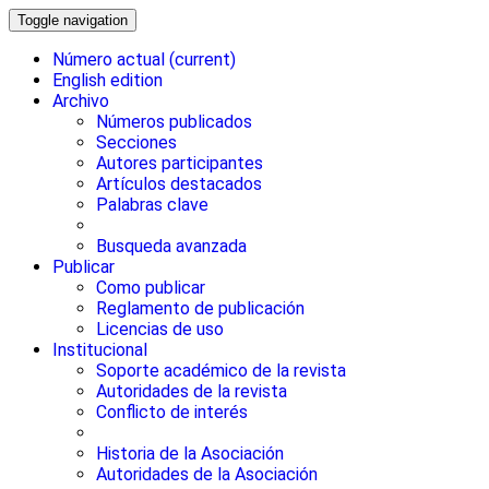
Toggle navigation
Número actual
(current)
English edition
Archivo
Números publicados
Secciones
Autores participantes
Artículos destacados
Palabras clave
Busqueda avanzada
Publicar
Como publicar
Reglamento de publicación
Licencias de uso
Institucional
Soporte académico de la revista
Autoridades de la revista
Conflicto de interés
Historia de la Asociación
Autoridades de la Asociación