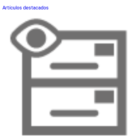
Artículos destacados