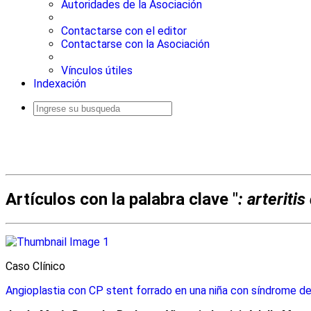
Autoridades de la Asociación
Contactarse con el editor
Contactarse con la Asociación
Vínculos útiles
Indexación
Busqueda
avanzada
Artículos con la palabra clave "
: arteriti
Caso Clínico
Angioplastia con CP stent forrado en una niña con síndrome de