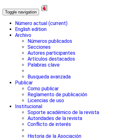
Toggle navigation
Número actual
(current)
English edition
Archivo
Números publicados
Secciones
Autores participantes
Artículos destacados
Palabras clave
Busqueda avanzada
Publicar
Como publicar
Reglamento de publicación
Licencias de uso
Institucional
Soporte académico de la revista
Autoridades de la revista
Conflicto de interés
Historia de la Asociación