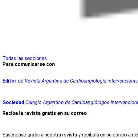
Todas las secciones
Para comunicarse con
Editor
de
Revista Argentina de Cardioangiología intervencionis
Sociedad
Colegio Argentino de Cardioangiólogos Intervencion
Reciba la revista gratis en su correo
Suscribase gratis a nuestra revista y recibala en su correo ant