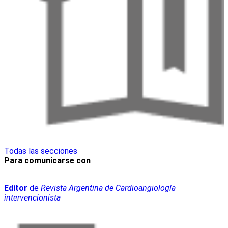
Todas las secciones
Para comunicarse con
Editor
de
Revista Argentina de Cardioangiología
intervencionista