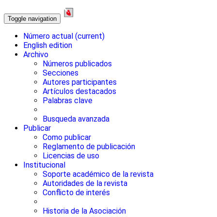
Toggle navigation
Número actual
(current)
English edition
Archivo
Números publicados
Secciones
Autores participantes
Artículos destacados
Palabras clave
Busqueda avanzada
Publicar
Como publicar
Reglamento de publicación
Licencias de uso
Institucional
Soporte académico de la revista
Autoridades de la revista
Conflicto de interés
Historia de la Asociación