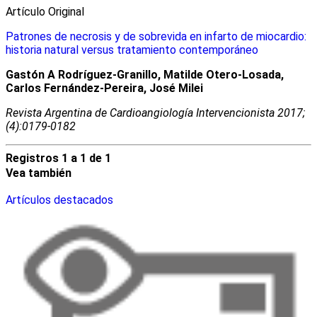
Artículo Original
Patrones de necrosis y de sobrevida en infarto de miocardio:
historia natural versus tratamiento contemporáneo
Gastón A Rodríguez-Granillo, Matilde Otero-Losada,
Carlos Fernández-Pereira, José Milei
Revista Argentina de Cardioangiologí­a Intervencionista 2017;
(4):0179-0182
Registros 1 a 1 de 1
Vea también
Artículos destacados