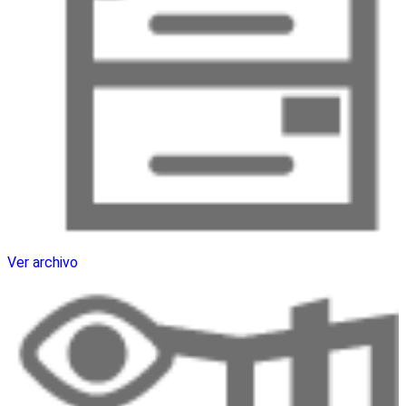
Ver archivo