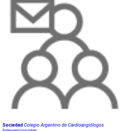
Sociedad
Colegio Argentino de Cardioangiólogos
Intervencionistas