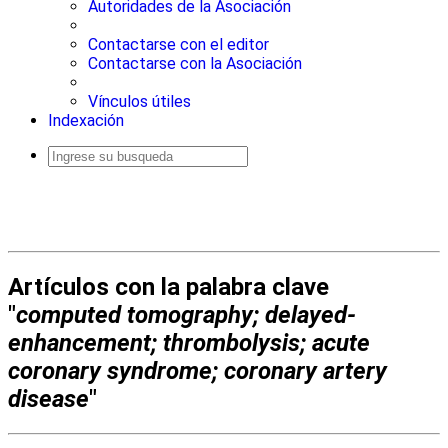
Autoridades de la Asociación
Contactarse con el editor
Contactarse con la Asociación
Vínculos útiles
Indexación
Busqueda
avanzada
Artículos con la palabra clave
"
computed tomography; delayed-
enhancement; thrombolysis; acute
coronary syndrome; coronary artery
disease
"