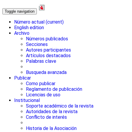
Toggle navigation
Número actual
(current)
English edition
Archivo
Números publicados
Secciones
Autores participantes
Artículos destacados
Palabras clave
Busqueda avanzada
Publicar
Como publicar
Reglamento de publicación
Licencias de uso
Institucional
Soporte académico de la revista
Autoridades de la revista
Conflicto de interés
Historia de la Asociación