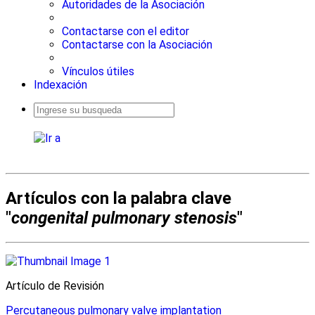
Autoridades de la Asociación
Contactarse con el editor
Contactarse con la Asociación
Vínculos útiles
Indexación
Busqueda
avanzada
Artículos con la palabra clave
"
congenital pulmonary stenosis
"
Artículo de Revisión
Percutaneous pulmonary valve implantation