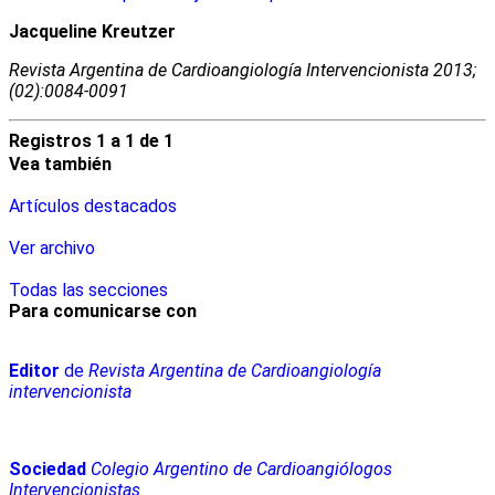
Jacqueline Kreutzer
Revista Argentina de Cardioangiologí­a Intervencionista 2013;
(02):0084-0091
Registros 1 a 1 de 1
Vea también
Artículos destacados
Ver archivo
Todas las secciones
Para comunicarse con
Editor
de
Revista Argentina de Cardioangiología
intervencionista
Sociedad
Colegio Argentino de Cardioangiólogos
Intervencionistas