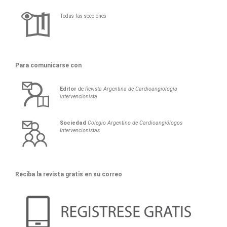
Todas las secciones
Para comunicarse con
Editor
de
Revista Argentina de Cardioangiología
intervencionista
Sociedad
Colegio Argentino de Cardioangiólogos
Intervencionistas
Reciba la revista gratis en su correo