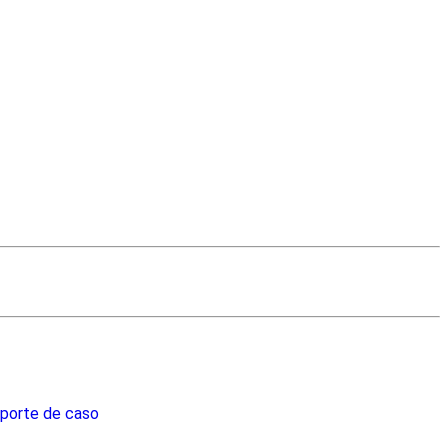
eporte de caso