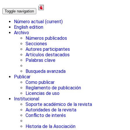
Toggle navigation
Número actual
(current)
English edition
Archivo
Números publicados
Secciones
Autores participantes
Artículos destacados
Palabras clave
Busqueda avanzada
Publicar
Como publicar
Reglamento de publicación
Licencias de uso
Institucional
Soporte académico de la revista
Autoridades de la revista
Conflicto de interés
Historia de la Asociación