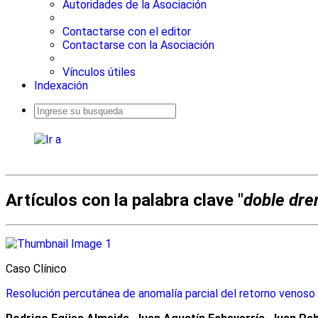
Autoridades de la Asociación
Contactarse con el editor
Contactarse con la Asociación
Vínculos útiles
Indexación
Busqueda
avanzada
Artículos con la palabra clave "
doble dre
Caso Clínico
Resolución percutánea de anomalía parcial del retorno venoso 