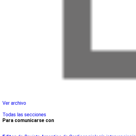
Ver archivo
Todas las secciones
Para comunicarse con