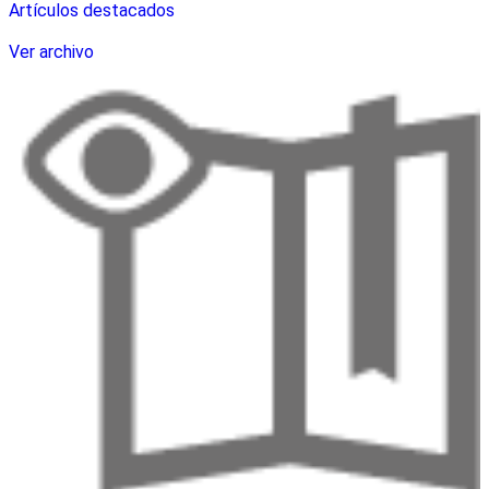
Artículos destacados
Ver archivo