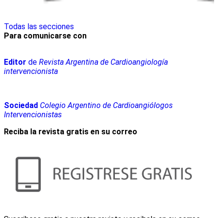
Todas las secciones
Para comunicarse con
Editor
de
Revista Argentina de Cardioangiología
intervencionista
Sociedad
Colegio Argentino de Cardioangiólogos
Intervencionistas
Reciba la revista gratis en su correo