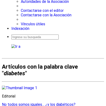
Autoridades de la Asociación
Contactarse con el editor
Contactarse con la Asociación
Vínculos útiles
Indexación
Busqueda
avanzada
Artículos con la palabra clave
"
diabetes
"
Editorial
No todos somos iguales… ¿y los diabéticos?