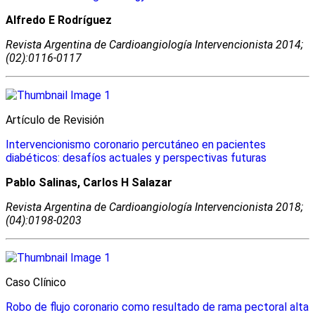
Alfredo E Rodríguez
Revista Argentina de Cardioangiologí­a Intervencionista 2014;
(02):0116-0117
Artículo de Revisión
Intervencionismo coronario percutáneo en pacientes
diabéticos: desafíos actuales y perspectivas futuras
Pablo Salinas, Carlos H Salazar
Revista Argentina de Cardioangiologí­a Intervencionista 2018;
(04):0198-0203
Caso Clínico
Robo de flujo coronario como resultado de rama pectoral alta