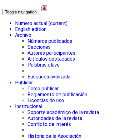
Toggle navigation
Número actual
(current)
English edition
Archivo
Números publicados
Secciones
Autores participantes
Artículos destacados
Palabras clave
Busqueda avanzada
Publicar
Como publicar
Reglamento de publicación
Licencias de uso
Institucional
Soporte académico de la revista
Autoridades de la revista
Conflicto de interés
Historia de la Asociación