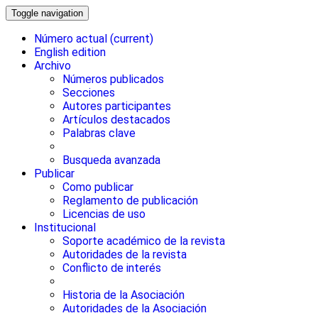
Toggle navigation
Número actual
(current)
English edition
Archivo
Números publicados
Secciones
Autores participantes
Artículos destacados
Palabras clave
Busqueda avanzada
Publicar
Como publicar
Reglamento de publicación
Licencias de uso
Institucional
Soporte académico de la revista
Autoridades de la revista
Conflicto de interés
Historia de la Asociación
Autoridades de la Asociación