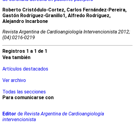
Roberto Cristódulo-Cortez, Carlos Fernández-Pereira,
Gastón Rodríguez-Granillo1, Alfredo Rodríguez,
Alejandro Incarbone
Revista Argentina de Cardioangiologí­a Intervencionista 2012;
(04):0216-0219
Registros 1 a 1 de 1
Vea también
Artículos destacados
Ver archivo
Todas las secciones
Para comunicarse con
Editor
de
Revista Argentina de Cardioangiología
intervencionista