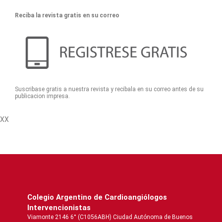
Reciba la revista gratis en su correo
Suscribase gratis a nuestra revista y recibala en su correo antes de su
publicacion impresa.
XX
Colegio Argentino de Cardioangiólogos
Intervencionistas
Viamonte 2146 6° (C1056ABH) Ciudad Autónoma de Buenos