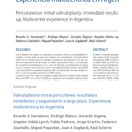
Artículo Original
Valvuloplastia mitral percutánea: resultados
inmediatos y seguimiento a largo plazo. Experiencia
multicéntrica en Argentina
Ricardo A Sarmiento, Rodrigo Blanco, Gerardo Gigena,
Angeles Videla Lynch, Pablo Pedroni, Jorge Szarfer, Federico
Giachello, Miguel Payaslian, Juan A Gagliardi, Raúl Solernó