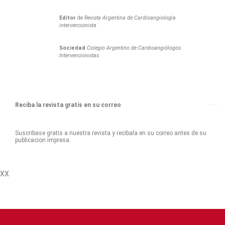
Editor
de
Revista Argentina de Cardioangiología
intervencionista
Sociedad
Colegio Argentino de Cardioangiólogos
Intervencionistas
Reciba la revista gratis en su correo
Suscribase gratis a nuestra revista y recibala en su correo antes de su
publicacion impresa.
XX