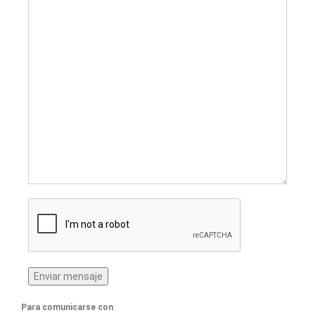
Para comunicarse con