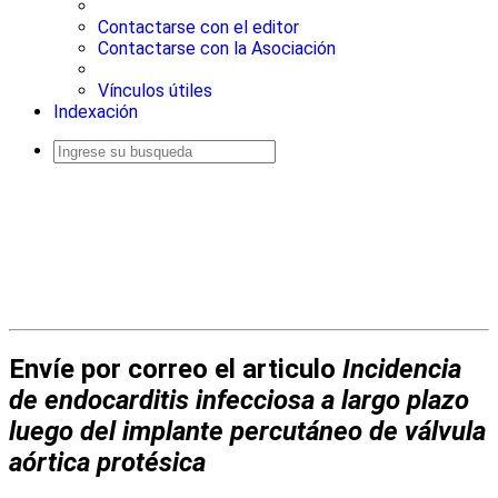
Contactarse con el editor
Contactarse con la Asociación
Vínculos útiles
Indexación
Busqueda
avanzada
Envíe por correo el articulo
Incidencia
de endocarditis infecciosa a largo plazo
luego del implante percutáneo de válvula
aórtica protésica