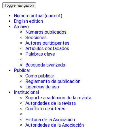
Toggle navigation
Número actual
(current)
English edition
Archivo
Números publicados
Secciones
Autores participantes
Artículos destacados
Palabras clave
Busqueda avanzada
Publicar
Como publicar
Reglamento de publicación
Licencias de uso
Institucional
Soporte académico de la revista
Autoridades de la revista
Conflicto de interés
Historia de la Asociación
Autoridades de la Asociación