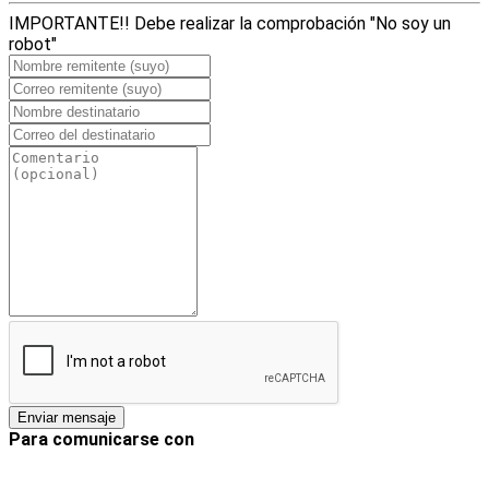
IMPORTANTE!! Debe realizar la comprobación "No soy un
robot"
Para comunicarse con