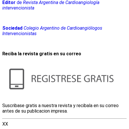
Editor
de
Revista Argentina de Cardioangiología
intervencionista
Sociedad
Colegio Argentino de Cardioangiólogos
Intervencionistas
Reciba la revista gratis en su correo
Suscribase gratis a nuestra revista y recibala en su correo
antes de su publicacion impresa.
XX