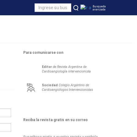
Busqueda
avanzada
Para comunicarse con
Editor
de
Revista Argentina de
Cardioangiología intervencionista
Sociedad
Colegio Argentino de
Cardioangiólogos Intervencionistas
Reciba la revista gratis en su correo