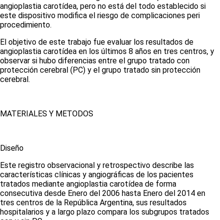
angioplastia carotídea, pero no está del todo establecido si
este dispositivo modifica el riesgo de complicaciones peri
procedimiento.
El objetivo de este trabajo fue evaluar los resultados de
angioplastia carotídea en los últimos 8 años en tres centros, y
observar si hubo diferencias entre el grupo tratado con
protección cerebral (PC) y el grupo tratado sin protección
cerebral.
MATERIALES Y METODOS
Diseño
Este registro observacional y retrospectivo describe las
características clínicas y angiográficas de los pacientes
tratados mediante angioplastia carotídea de forma
consecutiva desde Enero del 2006 hasta Enero del 2014 en
tres centros de la República Argentina, sus resultados
hospitalarios y a largo plazo compara los subgrupos tratados