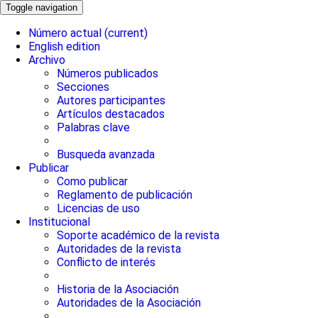
Toggle navigation
Número actual
(current)
English edition
Archivo
Números publicados
Secciones
Autores participantes
Artículos destacados
Palabras clave
Busqueda avanzada
Publicar
Como publicar
Reglamento de publicación
Licencias de uso
Institucional
Soporte académico de la revista
Autoridades de la revista
Conflicto de interés
Historia de la Asociación
Autoridades de la Asociación