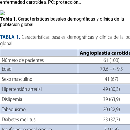
enfermedad carotídea. PC: protección...
Tabla 1.
Características basales demográficas y clínica de la
población global.