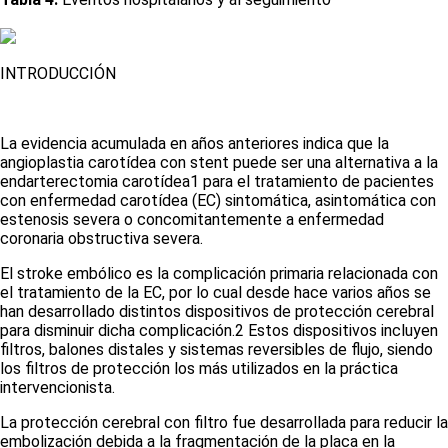
INTRODUCCIÓN
La evidencia acumulada en años anteriores indica que la
angioplastia carotídea con stent puede ser una alternativa a la
endarterectomia carotídea
1
para el tratamiento de pacientes
con enfermedad carotídea (EC) sintomática, asintomática con
estenosis severa o concomitantemente a enfermedad
coronaria obstructiva severa.
El stroke embólico es la complicación primaria relacionada con
el tratamiento de la EC, por lo cual desde hace varios años se
han desarrollado distintos dispositivos de protección cerebral
para disminuir dicha complicación.
2
Estos dispositivos incluyen
filtros, balones distales y sistemas reversibles de flujo, siendo
los filtros de protección los más utilizados en la práctica
intervencionista.
La protección cerebral con filtro fue desarrollada para reducir la
embolización debida a la fragmentación de la placa en la