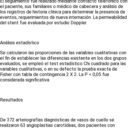
El seguimiento fue realizado mediante contacto telefónico con
el paciente, sus familiares o médico de cabecera y análisis de
los registros de historia clínica para determinar la presencia de
eventos, requerimientos de nueva internación. La permeabilidad
del stent fue evaluada por estudio Doppler.
Análisis estadístico
Se calcularon las proporciones de las variables cualitativas con
el fin de establecer las diferencias existente en los dos grupos
evaluados, se empleó el test estadístico Chi cuadrado para las
variables cualitativas, o en su defecto la prueba exacta de
Fisher con tabla de contingencia 2 X 2. La P < 0,05 fue
considerada significativa.
Resultados
De 372 arteriografías diagnósticas de vasos de cuello se
realizaron 63 angioplastias carotídeas, dos pacientes con