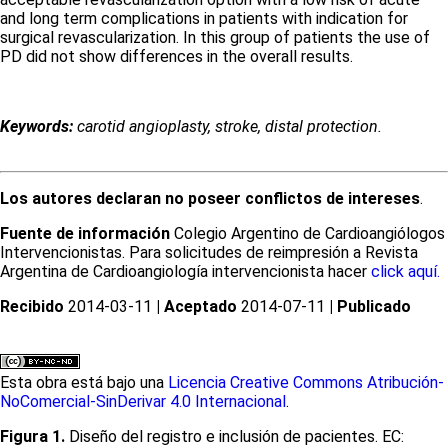
and long term complications in patients with indication for
surgical revascularization. In this group of patients the use of
PD did not show differences in the overall results.
Keywords:
carotid angioplasty, stroke, distal protection.
Los autores declaran no poseer conflictos de intereses
.
Fuente de información
Colegio Argentino de Cardioangiólogos
Intervencionistas. Para solicitudes de reimpresión a Revista
Argentina de Cardioangiología intervencionista hacer
click aquí.
Recibido
2014-03-11
| Aceptado
2014-07-11
| Publicado
Esta obra está bajo una
Licencia Creative Commons Atribución-
NoComercial-SinDerivar 4.0 Internacional
.
Figura 1.
Diseño del registro e inclusión de pacientes. EC: