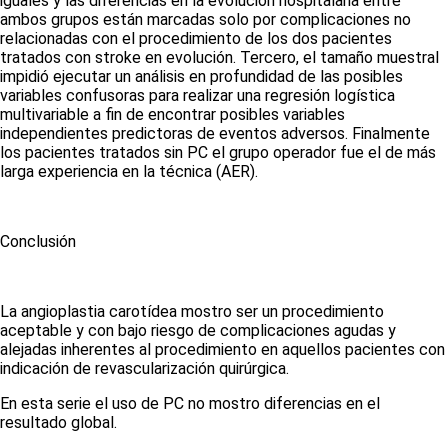
iguales y las diferencias en la evolución hospitalaria entre
ambos grupos están marcadas solo por complicaciones no
relacionadas con el procedimiento de los dos pacientes
tratados con
stroke
en evolución. Tercero, el tamaño muestral
impidió ejecutar un análisis en profundidad de las posibles
variables confusoras para realizar una regresión logística
multivariable a fin de encontrar posibles variables
independientes predictoras de eventos adversos. Finalmente
los pacientes tratados sin PC el grupo operador fue el de más
larga experiencia en la técnica (AER).
Conclusión
La angioplastia carotídea mostro ser un procedimiento
aceptable y con bajo riesgo de complicaciones agudas y
alejadas inherentes al procedimiento en aquellos pacientes con
indicación de revascularización quirúrgica.
En esta serie el uso de PC no mostro diferencias en el
resultado global.