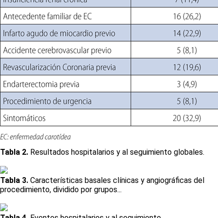
Tabla 2.
Resultados hospitalarios y al seguimiento globales.
Tabla 3.
Características basales clínicas y angiográficas del
procedimiento, dividido por grupos...
Tabla 4.
Eventos hospitalarios y al seguimiento