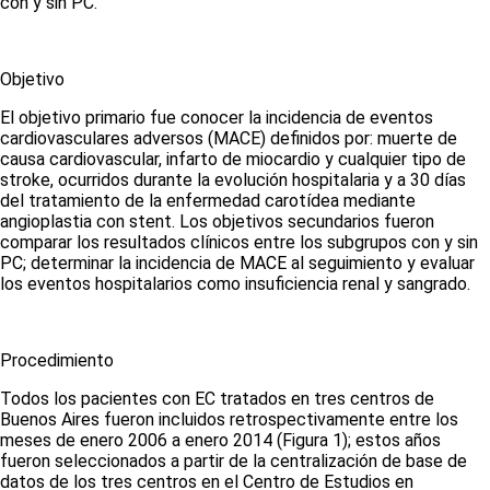
con y sin PC.
Objetivo
El objetivo primario fue conocer la incidencia de eventos
cardiovasculares adversos (MACE) definidos por: muerte de
causa cardiovascular, infarto de miocardio y cualquier tipo de
stroke, ocurridos durante la evolución hospitalaria y a 30 días
del tratamiento de la enfermedad carotídea mediante
angioplastia con stent. Los objetivos secundarios fueron
comparar los resultados clínicos entre los subgrupos con y sin
PC; determinar la incidencia de MACE al seguimiento y evaluar
los eventos hospitalarios como insuficiencia renal y sangrado.
Procedimiento
Todos los pacientes con EC tratados en tres centros de
Buenos Aires fueron incluidos retrospectivamente entre los
meses de enero 2006 a enero 2014
(Figura 1)
; estos años
fueron seleccionados a partir de la centralización de base de
datos de los tres centros en el Centro de Estudios en