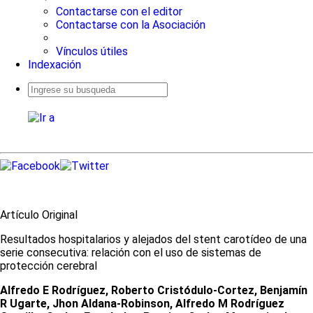
Contactarse con el editor
Contactarse con la Asociación
Vínculos útiles
Indexación
Busqueda
avanzada
Artículo Original
Resultados hospitalarios y alejados del stent carotídeo de una
serie consecutiva: relación con el uso de sistemas de
protección cerebral
Alfredo E Rodríguez, Roberto Cristódulo-Cortez, Benjamín
R Ugarte, Jhon Aldana-Robinson, Alfredo M Rodríguez