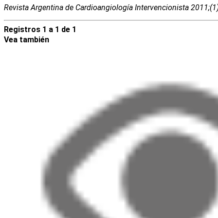
Revista Argentina de Cardioangiologí­a Intervencionista 2011;(
Registros 1 a 1 de 1
Vea también