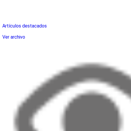
Artículos destacados
Ver archivo