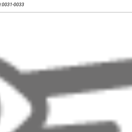
1):0031-0033