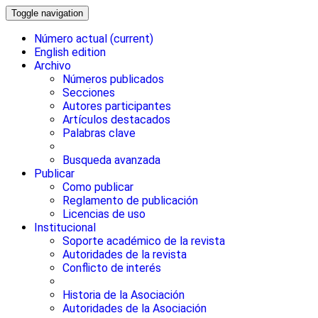
Toggle navigation
Número actual
(current)
English edition
Archivo
Números publicados
Secciones
Autores participantes
Artículos destacados
Palabras clave
Busqueda avanzada
Publicar
Como publicar
Reglamento de publicación
Licencias de uso
Institucional
Soporte académico de la revista
Autoridades de la revista
Conflicto de interés
Historia de la Asociación
Autoridades de la Asociación