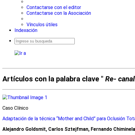
Contactarse con el editor
Contactarse con la Asociación
Vínculos útiles
Indexación
Busqueda
avanzada
Artículos con la palabra clave "
Re- canal
Caso Clínico
Adaptación de la técnica “Mother and Child” para Oclusión Tot
Alejandro Goldsmit, Carlos Sztejfman, Fernando Chiminela