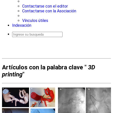
Contactarse con el editor
Contactarse con la Asociación
Vínculos útiles
Indexación
Busqueda
avanzada
Artículos con la palabra clave "
3D
printing
"