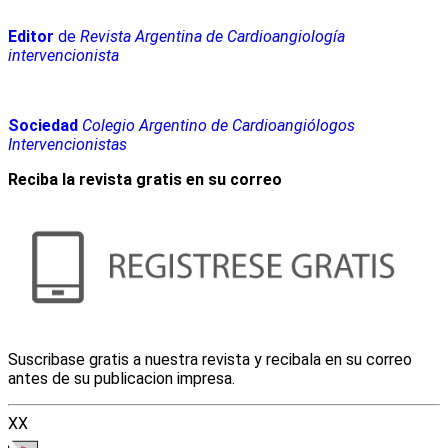
Editor
de
Revista Argentina de Cardioangiología
intervencionista
Sociedad
Colegio Argentino de Cardioangiólogos
Intervencionistas
Reciba la revista gratis en su correo
Suscribase gratis a nuestra revista y recibala en su correo
antes de su publicacion impresa.
XX