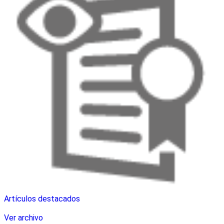
Artículos destacados
Ver archivo