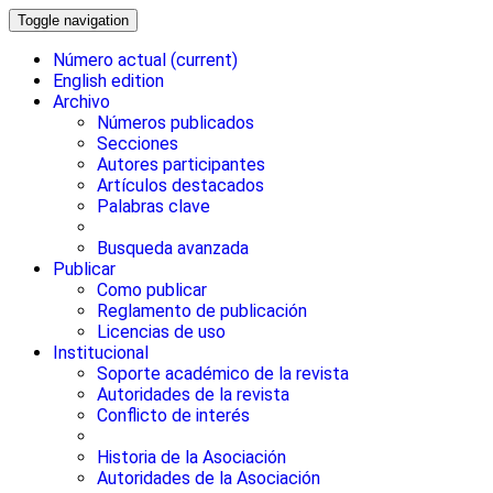
Toggle navigation
Número actual
(current)
English edition
Archivo
Números publicados
Secciones
Autores participantes
Artículos destacados
Palabras clave
Busqueda avanzada
Publicar
Como publicar
Reglamento de publicación
Licencias de uso
Institucional
Soporte académico de la revista
Autoridades de la revista
Conflicto de interés
Historia de la Asociación
Autoridades de la Asociación