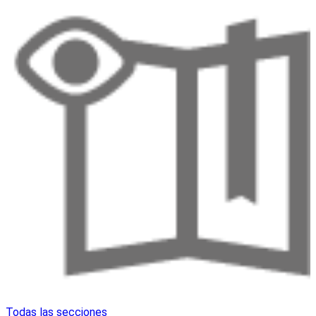
Todas las secciones