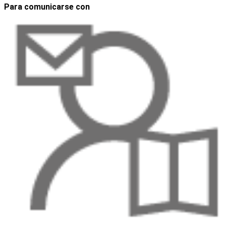
Para comunicarse con