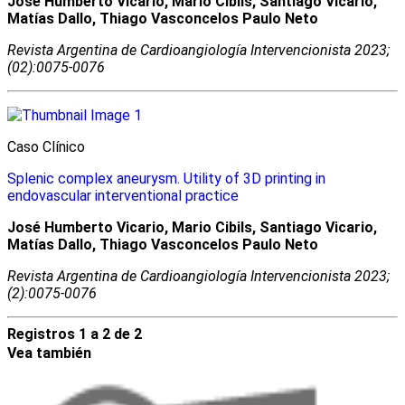
José Humberto Vicario, Mario Cibils, Santiago Vicario,
Matías Dallo, Thiago Vasconcelos Paulo Neto
Revista Argentina de Cardioangiologí­a Intervencionista 2023;
(02):0075-0076
Caso Clínico
Splenic complex aneurysm. Utility of 3D printing in
endovascular interventional practice
José Humberto Vicario, Mario Cibils, Santiago Vicario,
Matías Dallo, Thiago Vasconcelos Paulo Neto
Revista Argentina de Cardioangiologí­a Intervencionista 2023;
(2):0075-0076
Registros 1 a 2 de 2
Vea también