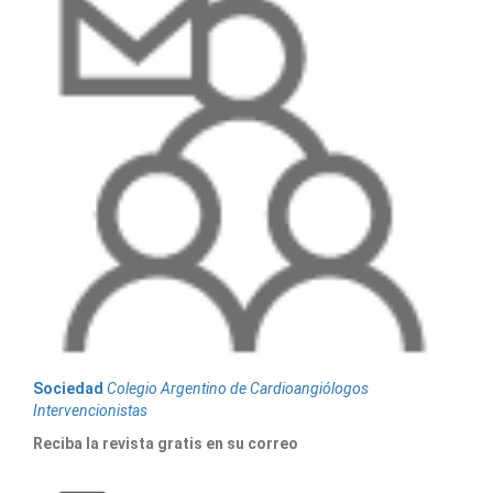
Sociedad
Colegio Argentino de Cardioangiólogos
Intervencionistas
Reciba la revista gratis en su correo