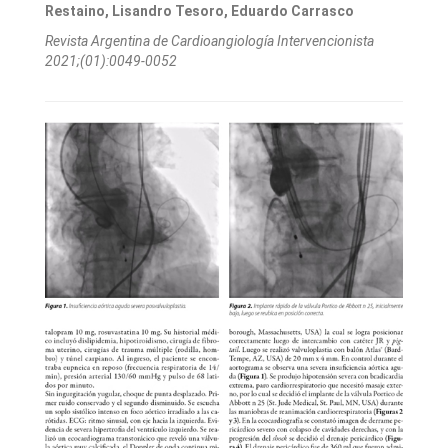
Restaino, Lisandro Tesoro, Eduardo Carrasco
Revista Argentina de Cardioangiologí­a Intervencionista
2021;(01):0049-0052