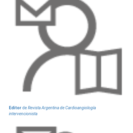
Editor
de
Revista Argentina de Cardioangiología
intervencionista