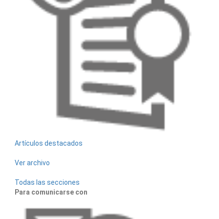
Artículos destacados
Ver archivo
Todas las secciones
Para comunicarse con