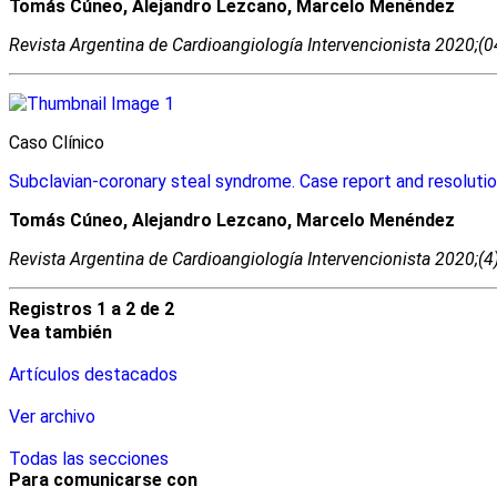
Tomás Cúneo, Alejandro Lezcano, Marcelo Menéndez
Revista Argentina de Cardioangiologí­a Intervencionista 2020;(
Caso Clínico
Subclavian-coronary steal syndrome. Case report and resolutio
Tomás Cúneo, Alejandro Lezcano, Marcelo Menéndez
Revista Argentina de Cardioangiologí­a Intervencionista 2020;(
Registros 1 a 2 de 2
Vea también
Artículos destacados
Ver archivo
Todas las secciones
Para comunicarse con