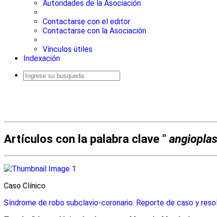
Autoridades de la Asociación
Contactarse con el editor
Contactarse con la Asociación
Vínculos útiles
Indexación
Busqueda
avanzada
Artículos con la palabra clave "
angioplas
Caso Clínico
Síndrome de robo subclavio-coronario. Reporte de caso y resol