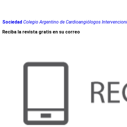
Sociedad
Colegio Argentino de Cardioangiólogos Intervencion
Reciba la revista gratis en su correo