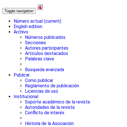
Toggle navigation
Número actual
(current)
English edition
Archivo
Números publicados
Secciones
Autores participantes
Artículos destacados
Palabras clave
Busqueda avanzada
Publicar
Como publicar
Reglamento de publicación
Licencias de uso
Institucional
Soporte académico de la revista
Autoridades de la revista
Conflicto de interés
Historia de la Asociación