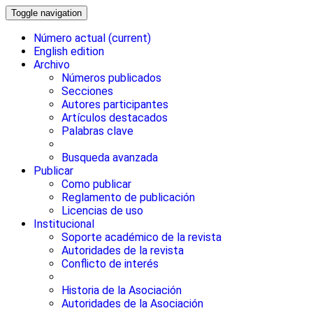
Toggle navigation
Número actual
(current)
English edition
Archivo
Números publicados
Secciones
Autores participantes
Artículos destacados
Palabras clave
Busqueda avanzada
Publicar
Como publicar
Reglamento de publicación
Licencias de uso
Institucional
Soporte académico de la revista
Autoridades de la revista
Conflicto de interés
Historia de la Asociación
Autoridades de la Asociación