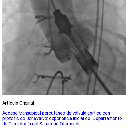
Artículo Original
Acceso transapical percutáneo de válvula aórtica con
prótesis de JenaValve: experiencia inicial del Departamento
de Cardiología del Sanatorio Otamendi