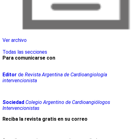
Ver archivo
Todas las secciones
Para comunicarse con
Editor
de
Revista Argentina de Cardioangiología
intervencionista
Sociedad
Colegio Argentino de Cardioangiólogos
Intervencionistas
Reciba la revista gratis en su correo