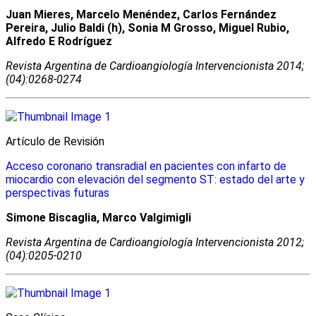
Juan Mieres, Marcelo Menéndez, Carlos Fernández
Pereira, Julio Baldi (h), Sonia M Grosso, Miguel Rubio,
Alfredo E Rodríguez
Revista Argentina de Cardioangiologí­a Intervencionista 2014;
(04):0268-0274
Artículo de Revisión
Acceso coronario transradial en pacientes con infarto de
miocardio con elevación del segmento ST: estado del arte y
perspectivas futuras
Simone Biscaglia, Marco Valgimigli
Revista Argentina de Cardioangiologí­a Intervencionista 2012;
(04):0205-0210