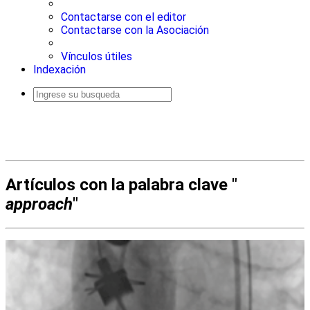
Contactarse con el editor
Contactarse con la Asociación
Vínculos útiles
Indexación
Busqueda
avanzada
Artículos con la palabra clave "
approach
"