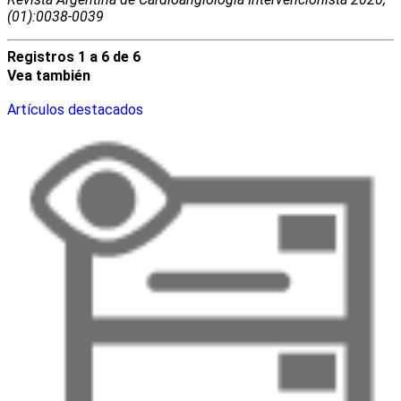
(01):0038-0039
Registros 1 a 6 de 6
Vea también
Artículos destacados