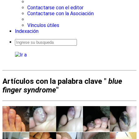
Contactarse con el editor
Contactarse con la Asociación
Vínculos útiles
Indexación
Busqueda
avanzada
Artículos con la palabra clave "
blue
finger syndrome
"