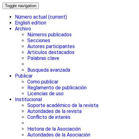
Toggle navigation
Número actual
(current)
English edition
Archivo
Números publicados
Secciones
Autores participantes
Artículos destacados
Palabras clave
Busqueda avanzada
Publicar
Como publicar
Reglamento de publicación
Licencias de uso
Institucional
Soporte académico de la revista
Autoridades de la revista
Conflicto de interés
Historia de la Asociación
Autoridades de la Asociación