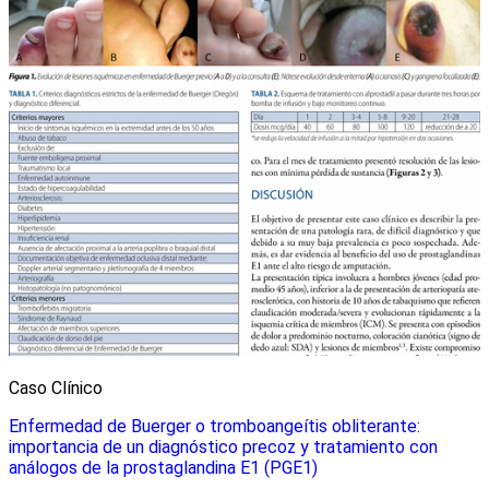
Caso Clínico
Enfermedad de Buerger o tromboangeítis obliterante:
importancia de un diagnóstico precoz y tratamiento con
análogos de la prostaglandina E1 (PGE1)