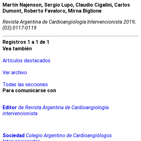
Martín Najenson, Sergio Lupo, Claudio Cigalini, Carlos
Dumont, Roberto Favaloro, Mirna Biglione
Revista Argentina de Cardioangiologí­a Intervencionista 2019;
(03):0117-0119
Registros 1 a 1 de 1
Vea también
Artículos destacados
Ver archivo
Todas las secciones
Para comunicarse con
Editor
de
Revista Argentina de Cardioangiología
intervencionista
Sociedad
Colegio Argentino de Cardioangiólogos