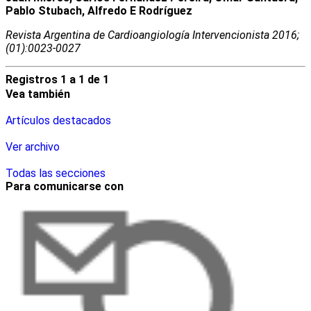
Pablo Stubach, Alfredo E Rodríguez
Revista Argentina de Cardioangiologí­a Intervencionista 2016;
(01):0023-0027
Registros 1 a 1 de 1
Vea también
Artículos destacados
Ver archivo
Todas las secciones
Para comunicarse con