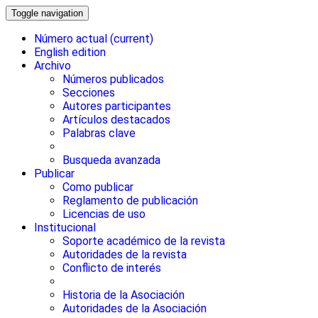
Toggle navigation
Número actual
(current)
English edition
Archivo
Números publicados
Secciones
Autores participantes
Artículos destacados
Palabras clave
Busqueda avanzada
Publicar
Como publicar
Reglamento de publicación
Licencias de uso
Institucional
Soporte académico de la revista
Autoridades de la revista
Conflicto de interés
Historia de la Asociación
Autoridades de la Asociación