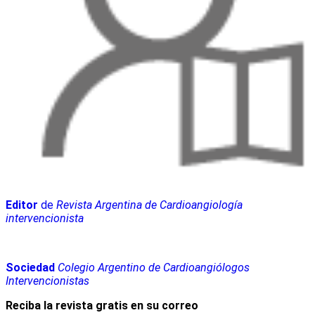
Editor
de
Revista Argentina de Cardioangiología
intervencionista
Sociedad
Colegio Argentino de Cardioangiólogos
Intervencionistas
Reciba la revista gratis en su correo