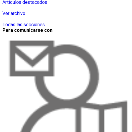
Artículos destacados
Ver archivo
Todas las secciones
Para comunicarse con