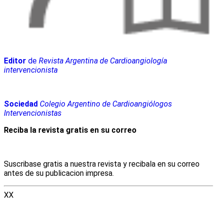
Editor
de
Revista Argentina de Cardioangiología
intervencionista
Sociedad
Colegio Argentino de Cardioangiólogos
Intervencionistas
Reciba la revista gratis en su correo
Suscribase gratis a nuestra revista y recibala en su correo
antes de su publicacion impresa.
XX