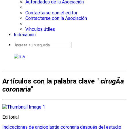
Autoridades de la Asociación
Contactarse con el editor
Contactarse con la Asociación
Vínculos útiles
Indexación
Busqueda
avanzada
Artículos con la palabra clave "
cirugÃ­a
coronaria
"
Editorial
Indicaciones de angioplastia coronaria después del estudio