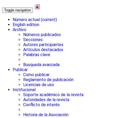
Toggle navigation
Número actual
(current)
English edition
Archivo
Números publicados
Secciones
Autores participantes
Artículos destacados
Palabras clave
Busqueda avanzada
Publicar
Como publicar
Reglamento de publicación
Licencias de uso
Institucional
Soporte académico de la revista
Autoridades de la revista
Conflicto de interés
Historia de la Asociación