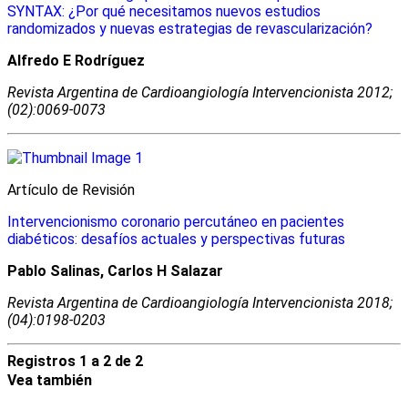
SYNTAX: ¿Por qué necesitamos nuevos estudios
randomizados y nuevas estrategias de revascularización?
Alfredo E Rodríguez
Revista Argentina de Cardioangiologí­a Intervencionista 2012;
(02):0069-0073
Artículo de Revisión
Intervencionismo coronario percutáneo en pacientes
diabéticos: desafíos actuales y perspectivas futuras
Pablo Salinas, Carlos H Salazar
Revista Argentina de Cardioangiologí­a Intervencionista 2018;
(04):0198-0203
Registros 1 a 2 de 2
Vea también