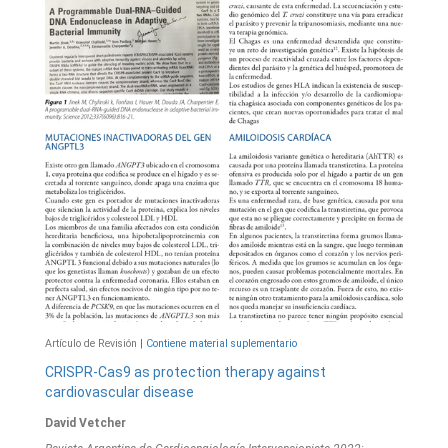
Artículo de Revisión
| Contiene material suplementario
CRISPR-Cas9 as protection therapy against
cardiovascular disease
David Vetcher