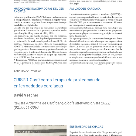
Artículo de Revisión
CRISPR-Cas9 como terapia de protección de
enfermedades cardíacas
David Vetcher
Revista Argentina de Cardioangiologí­a Intervencionista 2022;
(02):0061-0067