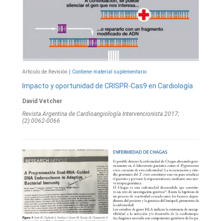
Artículo de Revisión
| Contiene material suplementario
Impacto y oportunidad de CRISPR-Cas9 en Cardiología
David Vetcher
Revista Argentina de Cardioangiologí­a Intervencionista 2017;
(2):0062-0066