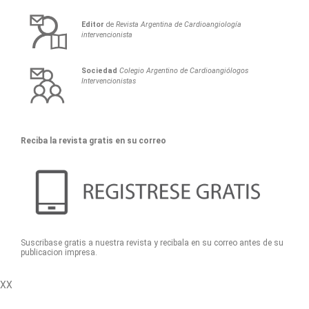
Editor
de
Revista Argentina de Cardioangiología
intervencionista
Sociedad
Colegio Argentino de Cardioangiólogos
Intervencionistas
Reciba la revista gratis en su correo
Suscribase gratis a nuestra revista y recibala en su correo antes de su
publicacion impresa.
XX