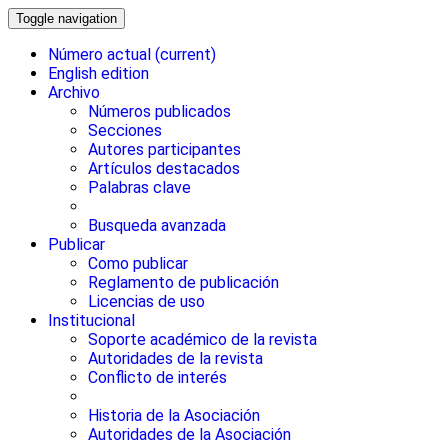
Toggle navigation
Número actual
(current)
English edition
Archivo
Números publicados
Secciones
Autores participantes
Artículos destacados
Palabras clave
Busqueda avanzada
Publicar
Como publicar
Reglamento de publicación
Licencias de uso
Institucional
Soporte académico de la revista
Autoridades de la revista
Conflicto de interés
Historia de la Asociación
Autoridades de la Asociación