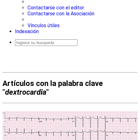
Contactarse con el editor
Contactarse con la Asociación
Vínculos útiles
Indexación
Busqueda
avanzada
Artículos con la palabra clave
"
dextrocardia
"