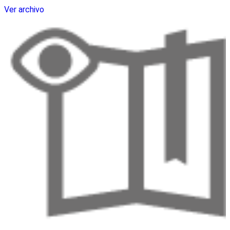
Ver archivo