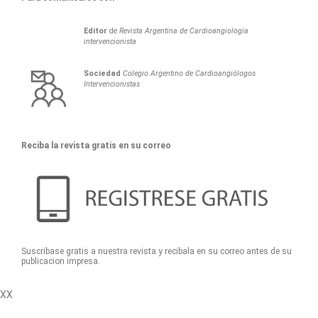
Editor
de
Revista Argentina de Cardioangiología
intervencionista
Sociedad
Colegio Argentino de Cardioangiólogos
Intervencionistas
Reciba la revista gratis en su correo
Suscribase gratis a nuestra revista y recibala en su correo antes de su
publicacion impresa.
XX