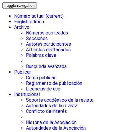
Toggle navigation
Número actual
(current)
English edition
Archivo
Números publicados
Secciones
Autores participantes
Artículos destacados
Palabras clave
Busqueda avanzada
Publicar
Como publicar
Reglamento de publicación
Licencias de uso
Institucional
Soporte académico de la revista
Autoridades de la revista
Conflicto de interés
Historia de la Asociación
Autoridades de la Asociación