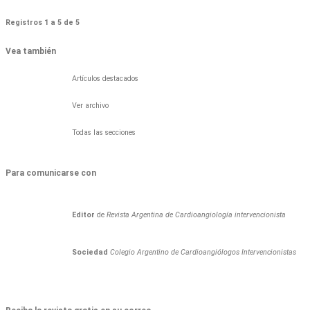
Registros 1 a 5 de 5
Vea también
Artículos destacados
Ver archivo
Todas las secciones
Para comunicarse con
Editor
de
Revista Argentina de Cardioangiología intervencionista
Sociedad
Colegio Argentino de Cardioangiólogos Intervencionistas