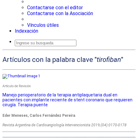
Contactarse con el editor
Contactarse con la Asociación
Vínculos útiles
Indexación
Busqueda
avanzada
Artículos con la palabra clave "
tirofiban
"
Artículo de Revisión
Manejo perioperatorio de la terapia antiplaquetaria dual en
pacientes con implante reciente de stent coronario que requieren
cirugía. Terapia puente
Eder Meneses, Carlos Fernández Pereira
Revista Argentina de Cardioangiologí­a Intervencionista 2019;(04):0170-0178