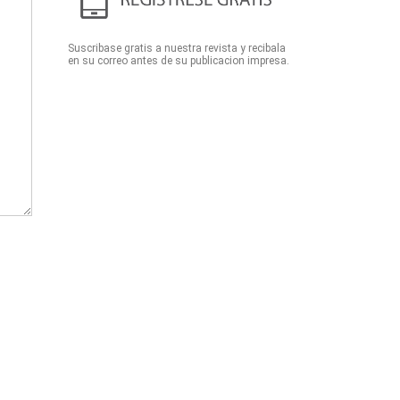
Suscribase gratis a nuestra revista y recibala
en su correo antes de su publicacion impresa.